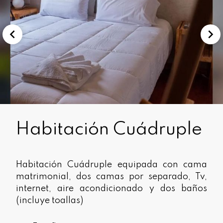
Habitación Cuádruple
Habitación Cuádruple equipada con cama
matrimonial, dos camas por separado, Tv,
internet, aire acondicionado y dos baños
(incluye toallas)