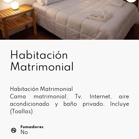
Habitación
Matrimonial
Habitación Matrimonial
Cama matrimonial, Tv, Internet, aire
acondicionado y baño privado. Incluye
(Toallas)
Fumadores
No