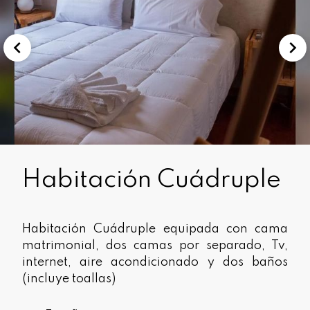
Habitación Cuádruple
Habitación Cuádruple equipada con cama
matrimonial, dos camas por separado, Tv,
internet, aire acondicionado y dos baños
(incluye toallas)