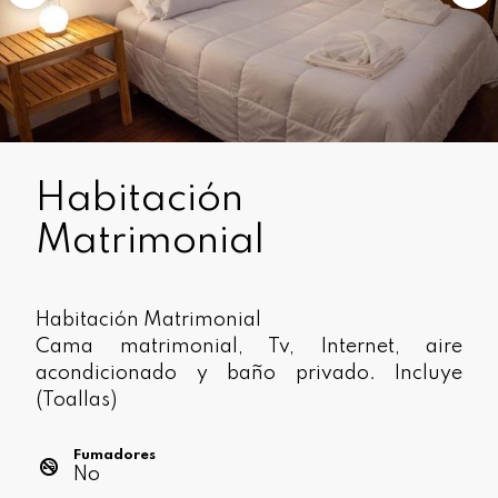
Habitación
Matrimonial
Habitación Matrimonial
Cama matrimonial, Tv, Internet, aire
acondicionado y baño privado. Incluye
(Toallas)
Fumadores
No