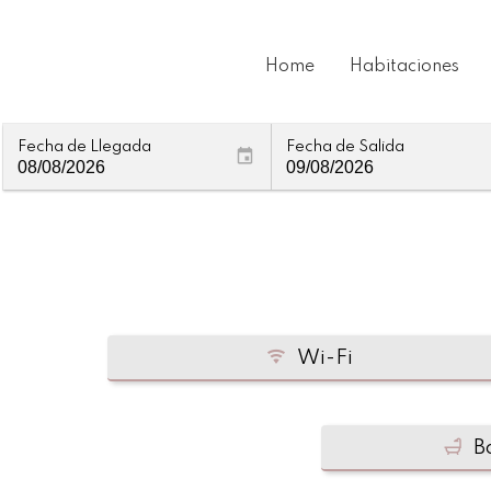
Home
Habitaciones
Fecha de Llegada
Fecha de Salida
Wi-Fi
B