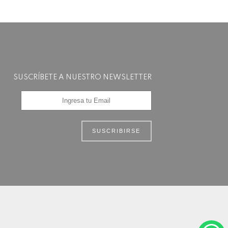
SUSCRÍBETE A NUESTRO NEWSLETTER
SUSCRIBIRSE