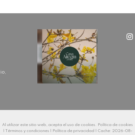
io,
Al utilizar este sitio web, acepta el uso de cookies.
Política de cookies
|
Términos y condiciones
|
Política de privacidad
|
Cache: 2026-08-