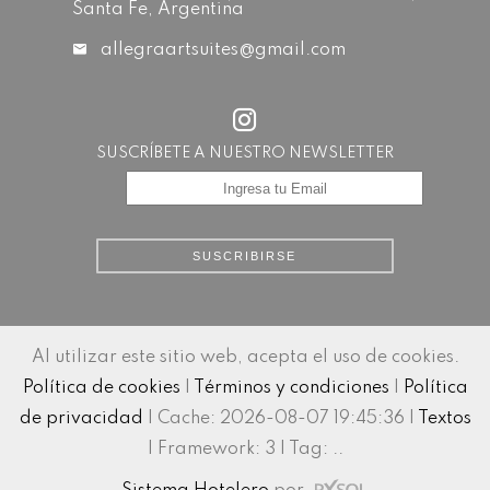
Santa Fe, Argentina
allegraartsuites@gmail.com
SUSCRÍBETE A NUESTRO NEWSLETTER
SUSCRIBIRSE
Al utilizar este sitio web, acepta el uso de cookies.
Política de cookies
|
Términos y condiciones
|
Política
de privacidad
|
Cache: 2026-08-07 19:45:36 |
Textos
|
Framework: 3 |
Tag:
..