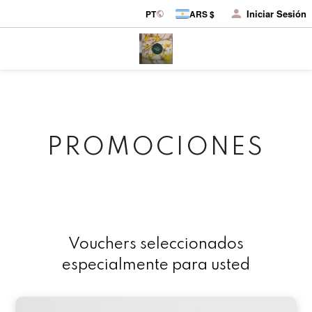
Iniciar Sesión
PT
ARS $
PROMOCIONES
Vouchers seleccionados
especialmente para usted