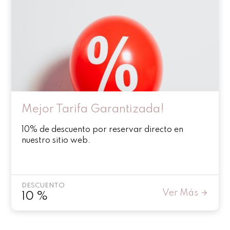
Mejor Tarifa Garantizada!
10% de descuento por reservar directo en
nuestro sitio web.
DESCUENTO
Ver Más
10
%