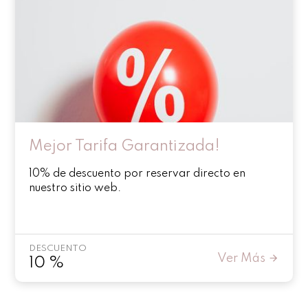
Mejor Tarifa Garantizada!
10% de descuento por reservar directo en
nuestro sitio web.
DESCUENTO
Ver Más
10
%