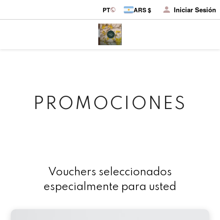
Iniciar Sesión
PT
ARS $
PROMOCIONES
Vouchers seleccionados
especialmente para usted