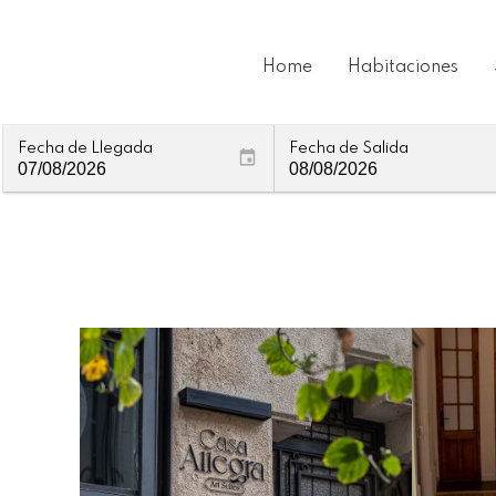
Home
Habitaciones
Fecha de Llegada
Fecha de Salida