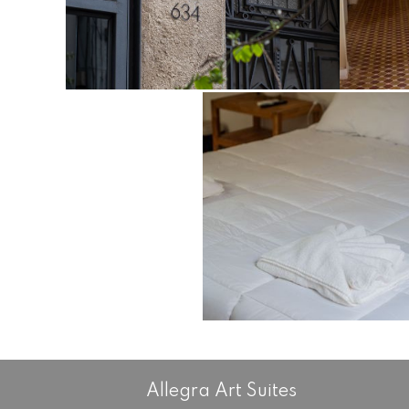
Allegra Art Suites