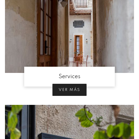
Services
VER MÁS