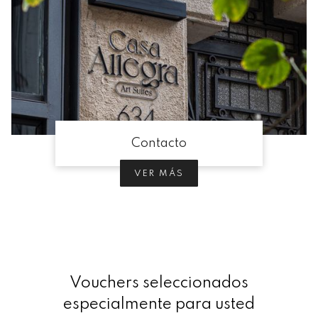
Contacto
VER MÁS
Vouchers seleccionados
especialmente para usted