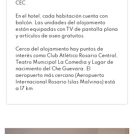
CEC.
En el hotel, cada habitación cuenta con
balcón. Las unidades del alojamiento
están equipadas con TV de pantalla plana
y artículos de aseo gratuitos.
Cerca del alojamiento hay puntos de
interés como Club Atlético Rosario Central,
Teatro Municipal La Comedia y Lugar de
nacimiento del Che Guevara. El
aeropuerto más cercano (Aeropuerto
Internacional Rosario Islas Malvinas) está
a 17 km.