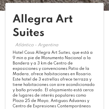
Allegra Art
Suites
Atlántico - Argentina
Hotel Casa Allegra Art Suites, que está a
9 min a pie de Monumento Nacional a la
Bandera y a 3 km de Centro de
exposiciones y convenciones Patio de la
Madera, ofrece habitaciones en Rosario.
Este hotel de 3 estrellas ofrece terraza y
tiene habitaciones con aire acondicionado
y baño privado. El alojamiento está cerca
de lugares de interés populares como
Plaza 25 de Mayo, Antiguas Aduanas y
Centro de Expresiones Contemporáneas