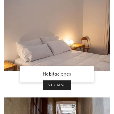
Habitaciones
VER MÁS